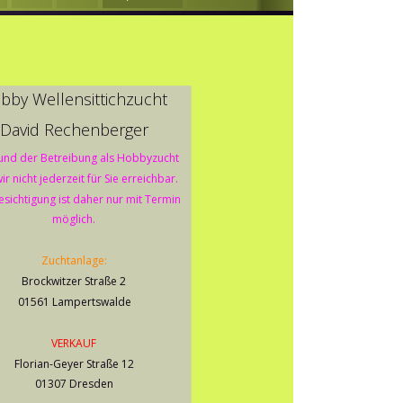
bby Wellensittichzucht        
David Rechenberger
und der Betreibung als Hobbyzucht 
ir nicht jederzeit für Sie erreichbar. 
esichtigung ist daher nur mit Termin 
möglich. 
Zuchtanlage: 
Brockwitzer Straße 2
01561 Lampertswalde
VERKAUF
Florian-Geyer Straße 12
01307 Dresden